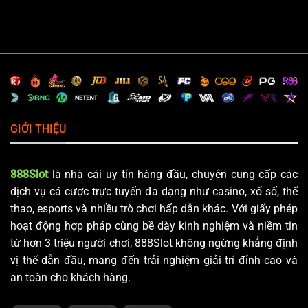
GIỚI THIỆU
888Slot
là nhà cái uy tín hàng đầu, chuyên cung cấp các
dịch vụ cá cược trực tuyến đa dạng như casino, xổ số, thể
thao, esports và nhiều trò chơi hấp dẫn khác. Với giấy phép
hoạt động hợp pháp cùng bề dày kinh nghiệm và niềm tin
từ hơn 3 triệu người chơi, 888Slot không ngừng khẳng định
vị thế dẫn đầu, mang đến trải nghiệm giải trí đỉnh cao và
an toàn cho khách hàng.