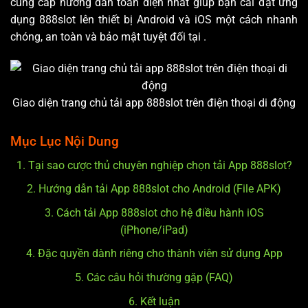
cung cấp hướng dẫn toàn diện nhất giúp bạn cài đặt ứng
dụng 888slot lên thiết bị Android và iOS một cách nhanh
chóng, an toàn và bảo mật tuyệt đối tại
.
Giao diện trang chủ tải app 888slot trên điện thoại di động
Mục Lục Nội Dung
1. Tại sao cược thủ chuyên nghiệp chọn tải App 888slot?
2. Hướng dẫn tải App 888slot cho Android (File APK)
3. Cách tải App 888slot cho hệ điều hành iOS
(iPhone/iPad)
4. Đặc quyền dành riêng cho thành viên sử dụng App
5. Các câu hỏi thường gặp (FAQ)
6. Kết luận