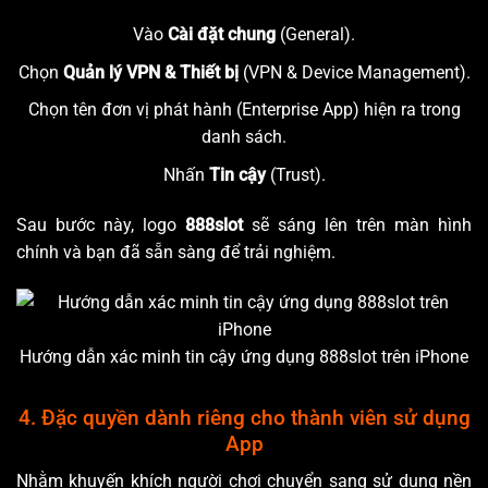
Vào
Cài đặt chung
(General).
Chọn
Quản lý VPN & Thiết bị
(VPN & Device Management).
Chọn tên đơn vị phát hành (Enterprise App) hiện ra trong
danh sách.
Nhấn
Tin cậy
(Trust).
Sau bước này, logo
888slot
sẽ sáng lên trên màn hình
chính và bạn đã sẵn sàng để trải nghiệm.
Hướng dẫn xác minh tin cậy ứng dụng 888slot trên iPhone
4. Đặc quyền dành riêng cho thành viên sử dụng
App
Nhằm khuyến khích người chơi chuyển sang sử dụng nền