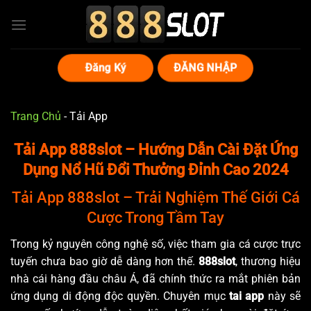
Bỏ
qua
nội
dung
Đăng Ký
ĐĂNG NHẬP
Trang Chủ
-
Tải App
Tải App 888slot – Hướng Dẫn Cài Đặt Ứng
Dụng Nổ Hũ Đổi Thưởng Đỉnh Cao 2024
Tải App 888slot – Trải Nghiệm Thế Giới Cá
Cược Trong Tầm Tay
Trong kỷ nguyên công nghệ số, việc tham gia cá cược trực
tuyến chưa bao giờ dễ dàng hơn thế.
888slot
, thương hiệu
nhà cái hàng đầu châu Á, đã chính thức ra mắt phiên bản
ứng dụng di động độc quyền. Chuyên mục
tai app
này sẽ