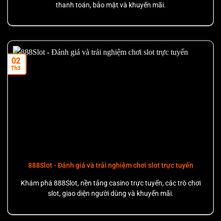
thanh toán, bảo mật và khuyến mãi.
02
Th3
888Slot - Đánh giá và trải nghiệm chơi slot trực tuyến
Khám phá 888Slot, nền tảng casino trực tuyến, các trò chơi
slot, giao diện người dùng và khuyến mãi.