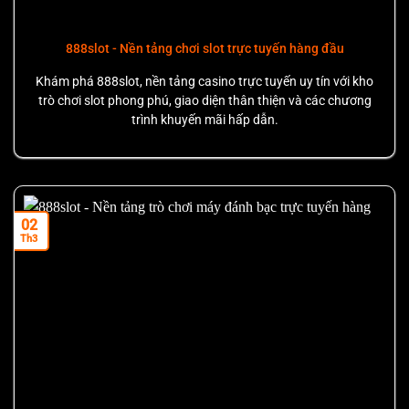
888slot - Nền tảng chơi slot trực tuyến hàng đầu
Khám phá 888slot, nền tảng casino trực tuyến uy tín với kho
trò chơi slot phong phú, giao diện thân thiện và các chương
trình khuyến mãi hấp dẫn.
02
Th3