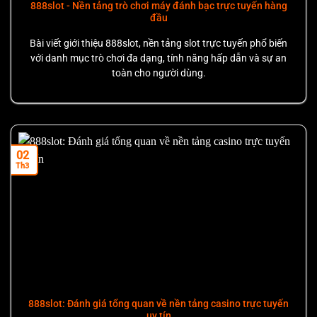
888slot - Nền tảng trò chơi máy đánh bạc trực tuyến hàng
đầu
Bài viết giới thiệu 888slot, nền tảng slot trực tuyến phổ biến
với danh mục trò chơi đa dạng, tính năng hấp dẫn và sự an
toàn cho người dùng.
02
Th3
888slot: Đánh giá tổng quan về nền tảng casino trực tuyến
uy tín