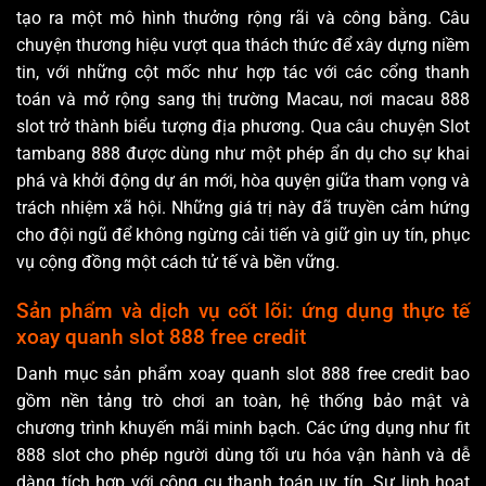
tạo ra một mô hình thưởng rộng rãi và công bằng. Câu
chuyện thương hiệu vượt qua thách thức để xây dựng niềm
tin, với những cột mốc như hợp tác với các cổng thanh
toán và mở rộng sang thị trường Macau, nơi macau 888
slot trở thành biểu tượng địa phương. Qua câu chuyện Slot
tambang 888 được dùng như một phép ẩn dụ cho sự khai
phá và khởi động dự án mới, hòa quyện giữa tham vọng và
trách nhiệm xã hội. Những giá trị này đã truyền cảm hứng
cho đội ngũ để không ngừng cải tiến và giữ gìn uy tín, phục
vụ cộng đồng một cách tử tế và bền vững.
Sản phẩm và dịch vụ cốt lõi: ứng dụng thực tế
xoay quanh slot 888 free credit
Danh mục sản phẩm xoay quanh slot 888 free credit bao
gồm nền tảng trò chơi an toàn, hệ thống bảo mật và
chương trình khuyến mãi minh bạch. Các ứng dụng như fit
888 slot cho phép người dùng tối ưu hóa vận hành và dễ
dàng tích hợp với công cụ thanh toán uy tín. Sự linh hoạt