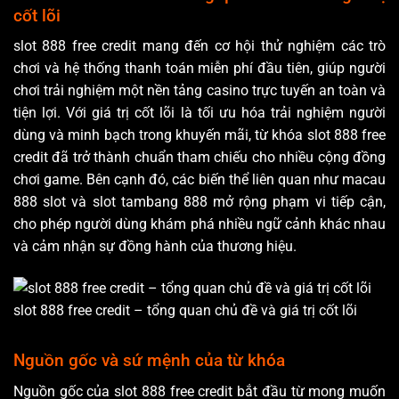
cốt lõi
slot 888 free credit mang đến cơ hội thử nghiệm các trò
chơi và hệ thống thanh toán miễn phí đầu tiên, giúp người
chơi trải nghiệm một nền tảng casino trực tuyến an toàn và
tiện lợi. Với giá trị cốt lõi là tối ưu hóa trải nghiệm người
dùng và minh bạch trong khuyến mãi, từ khóa slot 888 free
credit đã trở thành chuẩn tham chiếu cho nhiều cộng đồng
chơi game. Bên cạnh đó, các biến thể liên quan như macau
888 slot và slot tambang 888 mở rộng phạm vi tiếp cận,
cho phép người dùng khám phá nhiều ngữ cảnh khác nhau
và cảm nhận sự đồng hành của thương hiệu.
slot 888 free credit – tổng quan chủ đề và giá trị cốt lõi
Nguồn gốc và sứ mệnh của từ khóa
Nguồn gốc của slot 888 free credit bắt đầu từ mong muốn