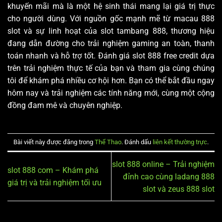
khuyến mãi mà là một hệ sinh thái mang lại giá trị thực
cho người dùng. Với nguồn gốc mạnh mẽ từ macau 888
slot và sự linh hoạt của slot tambang 888, thương hiệu
đang dẫn đường cho trải nghiệm gaming an toàn, thanh
toán nhanh và hỗ trợ tốt. Đánh giá slot 888 free credit dựa
trên trải nghiệm thực tế của bạn và tham gia cùng chúng
tôi để khám phá nhiều cơ hội hơn. Bạn có thể bắt đầu ngay
hôm nay và trải nghiệm các tính năng mới, cùng một cộng
đồng đam mê và chuyên nghiệp.
Bài viết này được đăng trong
Thể Thao
. Đánh dấu
liên kết thường trực
.
slot 888 online – Trải nghiệm
slot 888 com – Khám phá
đỉnh cao cùng ladang 888
giá trị và trải nghiệm tối ưu
slot và zeus 888 slot