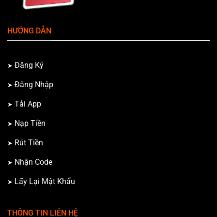
HƯỚNG DẪN
Đăng Ký
Đăng Nhập
Tải App
Nạp Tiền
Rút Tiền
Nhận Code
Lấy Lại Mật Khẩu
THÔNG TIN LIÊN HỆ