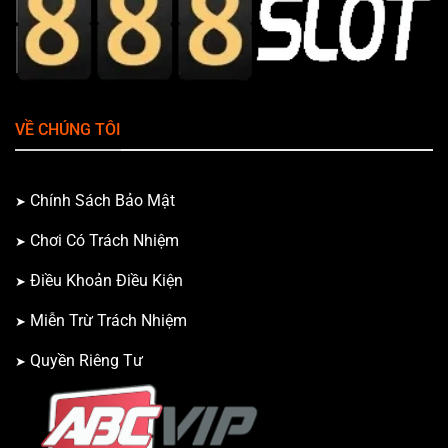
VỀ CHÚNG TÔI
Chính Sách Bảo Mật
Chơi Có Trách Nhiệm
Điều Khoản Điều Kiện
Miễn Trừ Trách Nhiệm
Quyền Riêng Tư