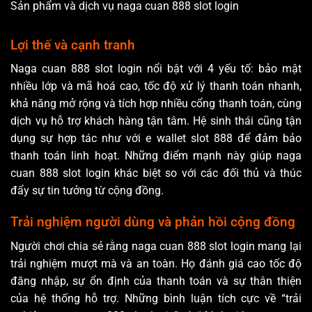
Sản phẩm và dịch vụ naga cuan 888 slot login
Lợi thế và cạnh tranh
Naga cuan 888 slot login nổi bật với 4 yếu tố: bảo mật
nhiều lớp và mã hoá cao, tốc độ xử lý thanh toán nhanh,
khả năng mở rộng và tích hợp nhiều cổng thanh toán, cùng
dịch vụ hỗ trợ khách hàng tận tâm. Hệ sinh thái cũng tận
dụng sự hợp tác như với e wallet slot 888 để đảm bảo
thanh toán linh hoạt. Những điểm mạnh này giúp naga
cuan 888 slot login khác biệt so với các đối thủ và thúc
đẩy sự tin tưởng từ cộng đồng.
Trải nghiệm người dùng và phản hồi cộng đồng
Người chơi chia sẻ rằng naga cuan 888 slot login mang lại
trải nghiệm mượt mà và an toàn. Họ đánh giá cao tốc độ
đăng nhập, sự ổn định của thanh toán và sự thân thiện
của hệ thống hỗ trợ. Những bình luận tích cực về “trải