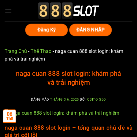
Bỏ
qua
nội
dung
Đăng Ký
ĐĂNG NHẬP
Trang Chủ
-
Thể Thao
-
naga cuan 888 slot login: khám
phá và trải nghiệm
naga cuan 888 slot login: khám phá
và trải nghiệm
ĐĂNG VÀO
THÁNG 3 6, 2025
BỞI
OBITO SEO
06
Th3
naga cuan 888 slot login – tổng quan chủ đề và
giá trị cốt lõi