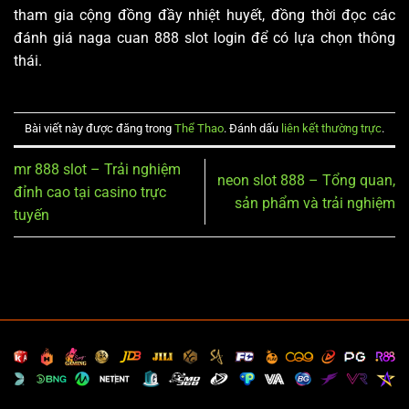
tham gia cộng đồng đầy nhiệt huyết, đồng thời đọc các
đánh giá naga cuan 888 slot login để có lựa chọn thông
thái.
Bài viết này được đăng trong
Thể Thao
. Đánh dấu
liên kết thường trực
.
mr 888 slot – Trải nghiệm
neon slot 888 – Tổng quan,
đỉnh cao tại casino trực
sản phẩm và trải nghiệm
tuyến