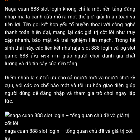
Naga cuan 888 slot login không chỉ là một nền tảng đăng
nhập mà là cánh cửa mở ra một thế giới giải trí an toàn và
tiện lợi. Tên gọi kết hợp yếu tố huyền thoại với công nghệ
thanh toán hiện đại, mang lại các giá trị cốt lõi như truy
cập nhanh, bảo mật và trải nghiệm liền mạch. Trong hệ
sinh thái này, các liên kết như raja slot 888 login và pg slot
game 888 เว็บ ตรง เกม giúp người chơi đánh giá chất
lượng và độ tin cậy của nền tảng.
Điểm nhấn là sự tối ưu cho cả người mới và người chơi kỳ
cựu, với các cơ chế bảo mật và tối ưu hóa giao diện giúp
người dùng dễ đăng nhập và tham gia trò chơi ngay lập
tức.
naga cuan 888 slot login – tổng quan chủ đề và giá trị cốt
lõi