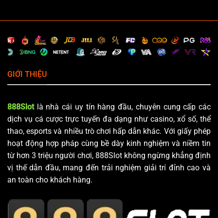
GIỚI THIỆU
888Slot
là nhà cái uy tín hàng đầu, chuyên cung cấp các
dịch vụ cá cược trực tuyến đa dạng như casino, xổ số, thể
thao, esports và nhiều trò chơi hấp dẫn khác. Với giấy phép
hoạt động hợp pháp cùng bề dày kinh nghiệm và niềm tin
từ hơn 3 triệu người chơi, 888Slot không ngừng khẳng định
vị thế dẫn đầu, mang đến trải nghiệm giải trí đỉnh cao và
an toàn cho khách hàng.