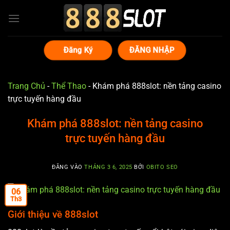
Bỏ
qua
nội
dung
Đăng Ký
ĐĂNG NHẬP
Trang Chủ
-
Thể Thao
-
Khám phá 888slot: nền tảng casino
trực tuyến hàng đầu
Khám phá 888slot: nền tảng casino
trực tuyến hàng đầu
ĐĂNG VÀO
THÁNG 3 6, 2025
BỞI
OBITO SEO
06
Th3
Giới thiệu về 888slot