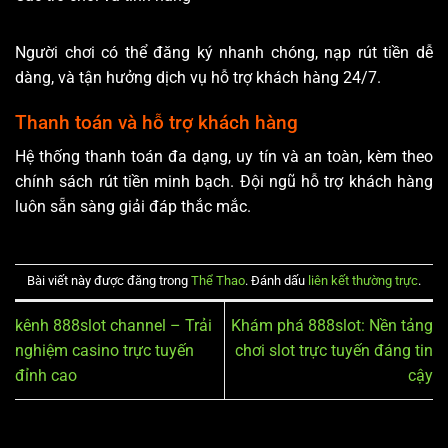
Người chơi có thể đăng ký nhanh chóng, nạp rút tiền dễ
dàng, và tận hưởng dịch vụ hỗ trợ khách hàng 24/7.
Thanh toán và hỗ trợ khách hàng
Hệ thống thanh toán đa dạng, uy tín và an toàn, kèm theo
chính sách rút tiền minh bạch. Đội ngũ hỗ trợ khách hàng
luôn sẵn sàng giải đáp thắc mắc.
Bài viết này được đăng trong
Thể Thao
. Đánh dấu
liên kết thường trực
.
kênh 888slot channel – Trải
Khám phá 888slot: Nền tảng
nghiệm casino trực tuyến
chơi slot trực tuyến đáng tin
đỉnh cao
cậy