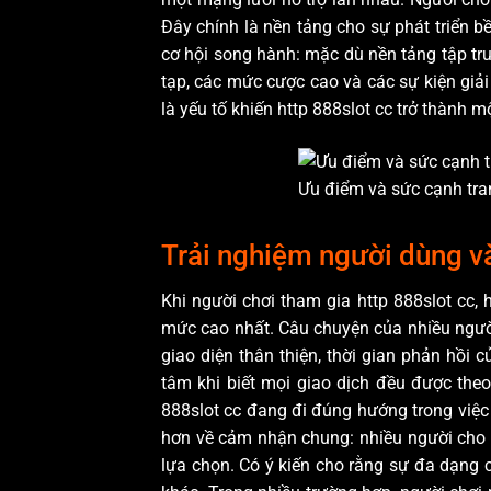
Đây chính là nền tảng cho sự phát triển b
cơ hội song hành: mặc dù nền tảng tập tr
tạp, các mức cược cao và các sự kiện giải t
là yếu tố khiến http 888slot cc trở thành 
Ưu điểm và sức cạnh tran
Trải nghiệm người dùng v
Khi người chơi tham gia http 888slot cc,
mức cao nhất. Câu chuyện của nhiều người
giao diện thân thiện, thời gian phản hồi
tâm khi biết mọi giao dịch đều được theo
888slot cc đang đi đúng hướng trong việc
hơn về cảm nhận chung: nhiều người cho b
lựa chọn. Có ý kiến cho rằng sự đa dạng 