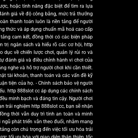
ợc, hoặc tính năng đặc biệt để tìm ra lựa
 đánh giá về độ công bằng, mức trả thưởng
toàn thanh toán luôn là nền tảng để người
hương thức và áp dụng chuẩn mã hoá cao cấp
 tảng cam kết, đồng thời có các biện pháp
 trị ngân sách và hiểu rõ các cơ hội, http
 dục về chiến lược chơi, quản lý rủi ro và
tự đánh giá và điều chỉnh hành vi chơi của
g nghe và hỗ trợ người chơi khi cần thiết.
mật tài khoản, thanh toán và các vấn đề kỹ
huận tiện của họ. - Chính sách bảo vệ người
ếu. http 888slot cc áp dụng các chính sách
đều minh bạch và đáng tin cậy. Người chơi
n trải nghiệm http 888slot cc, bạn sẽ nhận
ồng thời vẫn duy trì tính an toàn và minh
ội ngũ phát triển vẫn theo đuổi, nhằm mang
ảng còn chú trọng đến việc tối ưu hóa trải
c tối ưu hóa với giao diện thân thiện, tốc