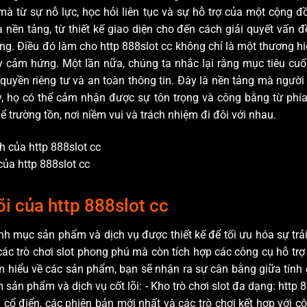
từ sự nỗ lực, học hỏi liên tục và sự hỗ trợ của một cộng đồ
nền tảng, từ thiết kế giao diện cho đến cách giải quyết vấn đề
ồng. Điều đó làm cho http 888slot cc không chỉ là một thương hi
 cảm hứng. Một lần nữa, chúng ta nhắc lại rằng mục tiêu cuối 
 quyền riêng tư và an toàn thông tin. Đây là nền tảng mà người 
y, họ có thể cảm nhận được sự tôn trọng và công bằng từ phía 
 trường tồn, nơi niềm vui và trách nhiệm đi đôi với nhau.
ủa http 888slot cc
õi của http 888slot cc
anh mục sản phẩm và dịch vụ được thiết kế để tối ưu hóa sự t
ác trò chơi slot phong phú mà còn tích hợp các công cụ hỗ trợ 
 hiểu về các sản phẩm, bạn sẽ nhận ra sự cân bằng giữa tính giả
sản phẩm và dịch vụ cốt lõi: - Kho trò chơi slot đa dạng: http 8
a cổ điển, các phiên bản mới nhất và các trò chơi kết hợp với 