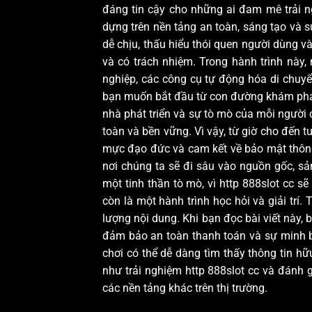
đáng tin cậy cho những ai đam mê trải ng
dựng trên nền tảng an toàn, sáng tạo và sự
dễ chịu, thấu hiểu thói quen người dùng 
và có trách nhiệm. Trong hành trình này
nghiệp, các công cụ tự động hóa di chuy
bạn muốn bắt đầu từ con đường khám phá mộ
nhà phát triển và sự tò mò của mỗi người
toàn và bền vững. Vì vậy, từ giờ cho đến t
mực đạo đức và cam kết về bảo mật thông t
nơi chúng ta sẽ đi sâu vào nguồn gốc, sả
một tinh thần tò mò, vì http 888slot cc s
còn là một hành trình học hỏi và giải trí
lượng nội dung. Khi bạn đọc bài viết này,
đảm bảo an toàn thanh toán và sự minh b
chơi có thể dễ dàng tìm thấy thông tin h
như trải nghiệm http 888slot cc và đánh g
các nền tảng khác trên thị trường.