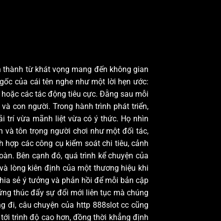
h thành từ khát vọng mang đến không gian
 gốc của cái tên nghe như một lời hẹn ước:
ro hoặc các tác động tiêu cực. Đằng sau mỗi
và con người. Trong hành trình phát triển,
 trí vừa mãnh liệt vừa có ý thức. Họ nhìn
n và tôn trọng người chơi như một đối tác,
h hợp các công cụ kiểm soát chi tiêu, cảnh
oàn. Bên cạnh đó, quá trình kể chuyện của
 và lòng kiên định của một thương hiệu khi
chia sẻ ý tưởng và phản hồi để mỗi bản cập
ng thúc đẩy sự đổi mới liên tục mà chúng
ng đi, câu chuyện của http 888slot cc cũng
tới trình độ cao hơn, đồng thời khẳng định