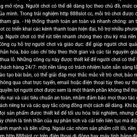
 mở rộng. Người chơi có thể dễ dàng lọc theo chủ đề, mức cư
ủa mình. Trong trải nghiệm http 888slot cc, mỗi trò chơi được
 tham gia. - Hệ thống thanh toán an toàn và nhanh chóng: an 
slot cc triển khai các kênh thanh toán hiện đại, hỗ trợ nhiều p
ng. Người chơi có thể rút tiền nhanh chóng theo chu kỳ mà nền
Công cụ hỗ trợ người chơi và giáo dục: để giúp người chơi quản
ân hóa, báo cáo chi tiêu theo thời gian và các tài nguyên giáo
 thua lỗ. Những công cụ này được thiết kế để người chơi có thể 
 khách hàng 24/7: một nền tảng có trách nhiệm luôn sẵn sàng lắn
ào tạo bài bản, có thể giải đáp mọi thắc mắc về trò chơi, bảo 
 thông qua chat trực tuyến, email hoặc điện thoại tùy theo sự t
quyền lợi người chơi được xem là một thành phần không thể thi
hiếu nại và các tiêu chuẩn an toàn, nhằm đảm bảo mọi thao tác 
sách riêng tư và các quy tắc cộng đồng một cách dễ dàng. Khi bạ
Mọi sản phẩm được thiết kế để tối ưu hóa trải nghiệm, nhưng đ
 chính là tinh thần của sự phân tích và cải tiến liên tục mà đ
 lành mạnh và bền vững. Ngoài các nhóm sản phẩm cốt lõi, nền t
m http 888slot cc trên điện thoại di động hay máy tính bảng đượ