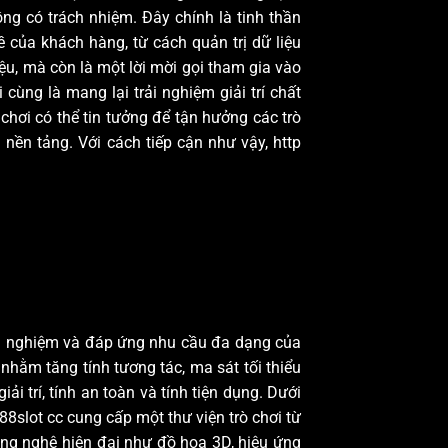
ng có trách nhiệm. Đây chính là tinh thần
 của khách hàng, từ cách quản trị dữ liệu
ệu, mà còn là một lời mời gọi tham gia vào
cùng là mang lại trải nghiệm giải trí chất
chơi có thể tin tưởng để tận hưởng các trò
nền tảng. Với cách tiếp cận như vậy, http
rải nghiệm và đáp ứng nhu cầu đa dạng của
nhằm tăng tính tương tác, ma sát tối thiểu
i trí, tính an toàn và tính tiện dụng. Dưới
88slot cc cung cấp một thư viện trò chơi từ
công nghệ hiện đại như đồ họa 3D, hiệu ứng