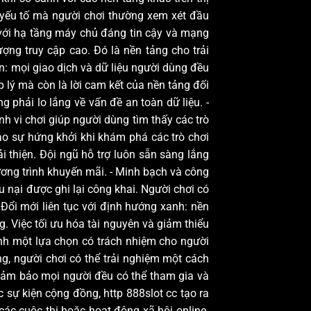
g yếu tố mà người chơi thường xem xét đầu
p với hạ tầng máy chủ đáng tin cậy và mạng
ợng truy cập cao. Đó là nền tảng cho trải
ên: mọi giao dịch và dữ liệu người dùng đều
lý mà còn là lời cam kết của nền tảng đối
g phải lo lắng về vấn đề an toàn dữ liệu. -
h vi chơi giúp người dùng tìm thấy các trò
o sự hứng khởi khi khám phá các trò chơi
 thiện. Đội ngũ hỗ trợ luôn sẵn sàng lắng
ương trình khuyến mãi. - Minh bạch và công
u nại được ghi lại công khai. Người chơi có
- Đổi mới liên tục với định hướng xanh: nền
. Việc tối ưu hóa tài nguyên và giảm thiểu
hành một lựa chọn có trách nhiệm cho người
ng, người chơi có thể trải nghiệm một cách
 đảm bảo mọi người đều có thể tham gia và
 sự kiện cộng đồng, http 888slot cc tạo ra
các cuộc thi hoặc hoạt động xã hội online.