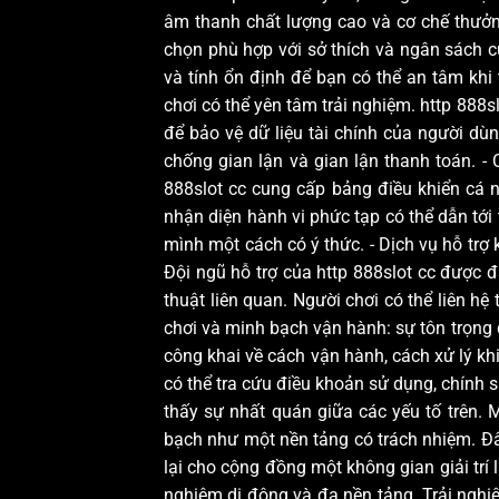
âm thanh chất lượng cao và cơ chế thưởng
chọn phù hợp với sở thích và ngân sách c
và tính ổn định để bạn có thể an tâm khi
chơi có thể yên tâm trải nghiệm. http 888
để bảo vệ dữ liệu tài chính của người dù
chống gian lận và gian lận thanh toán. - 
888slot cc cung cấp bảng điều khiển cá nh
nhận diện hành vi phức tạp có thể dẫn tới
mình một cách có ý thức. - Dịch vụ hỗ trợ
Đội ngũ hỗ trợ của http 888slot cc được đ
thuật liên quan. Người chơi có thể liên hệ
chơi và minh bạch vận hành: sự tôn trọng 
công khai về cách vận hành, cách xử lý k
có thể tra cứu điều khoản sử dụng, chính 
thấy sự nhất quán giữa các yếu tố trên. 
bạch như một nền tảng có trách nhiệm. Đây
lại cho cộng đồng một không gian giải trí
nghiệm di động và đa nền tảng. Trải nghiệ