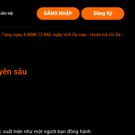
ĐĂNG NHẬP
Đăng Ký
Liên Hệ
ng ngay 8.888K 💥 Mỗi ngày tích lũy nạp - Hoàn trả tối đa 8.888K 💥 Ng
uyên sâu
t cc xuất hiện như một người bạn đồng hành