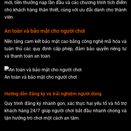
mới, tiền thưởng nạp lần đầu và các chương trình tích điểm
cho khách hàng thân thiết, cùng với ưu đãi dành cho thành
viên.
An toàn và bảo mật cho người chơi
Nền tảng cam kết bảo mật cao bằng công nghệ mã hóa và
tuân thủ các quy định cấp phép, đảm bảo quyền riêng tư
và thanh toán an toàn.
An toàn và bảo mật cho người chơi
Hướng dẫn đăng ký và trải nghiệm người dùng
Quy trình đăng ký nhanh gọn, xác thực hai yếu tố và hỗ trợ
khách hàng 24/7 giúp người chơi bắt đầu nhanh chóng và
tận hưởng trò chơi một cách an tâm.