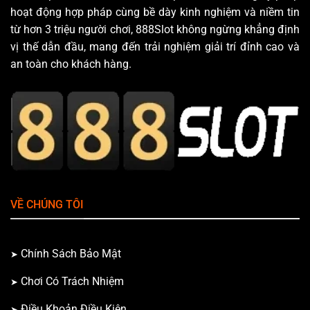
hoạt động hợp pháp cùng bề dày kinh nghiệm và niềm tin
từ hơn 3 triệu người chơi, 888Slot không ngừng khẳng định
vị thế dẫn đầu, mang đến trải nghiệm giải trí đỉnh cao và
an toàn cho khách hàng.
VỀ CHÚNG TÔI
Chính Sách Bảo Mật
Chơi Có Trách Nhiệm
Điều Khoản Điều Kiện