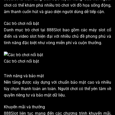
chơi có thể khám phá nhiều trò chơi với đồ họa sống động,
âm thanh cuốn hút và giao diện người dùng dễ tiếp cận.
Các trò chơi nổi bật
Danh mục trò chơi tại 888Slot bao gồm các máy slot cổ
điển và video slot hiện đại với nhiều chủ đề phong phú và
tính năng đặc biệt như vòng miễn phí và cuộn thưởng.
Các trò chơi nổi bật
Tính năng và bảo mật
Nền tảng được xây dựng với chuẩn bảo mật cao và nhiều
tùy chọn thanh toán an toàn. Người chơi có thể yên tâm về
quyền riêng tư và bảo mật dữ liệu.
Khuyến mãi và thưởng
888Slot liên tục mang đến các chương trình khuyến mãi,