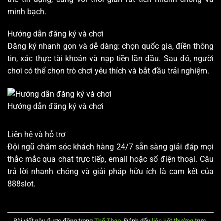
minh bạch.
Hướng dẫn đăng ký và chơi
Đăng ký nhanh gọn và dễ dàng: chọn quốc gia, điền thông
tin, xác thực tài khoản và nạp tiền lần đầu. Sau đó, người
chơi có thể chọn trò chơi yêu thích và bắt đầu trải nghiệm.
Hướng dẫn đăng ký và chơi
Liên hệ và hỗ trợ
Đội ngũ chăm sóc khách hàng 24/7 sẵn sàng giải đáp mọi
thắc mắc qua chat trực tiếp, email hoặc số điện thoại. Câu
trả lời nhanh chóng và giải pháp hữu ích là cam kết của
888slot.
Bài viết này được đăng trong
Thể Thao
. Đánh dấu
liên kết thường trực
.