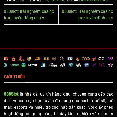
888slot: trải nghiệm casino
888slot: Trải nghiệm casino
trực tuyến đáng chú ý
trực tuyến đỉnh cao
GIỚI THIỆU
888Slot
là nhà cái uy tín hàng đầu, chuyên cung cấp các
dịch vụ cá cược trực tuyến đa dạng như casino, xổ số, thể
thao, esports và nhiều trò chơi hấp dẫn khác. Với giấy phép
hoạt động hợp pháp cùng bề dày kinh nghiệm và niềm tin