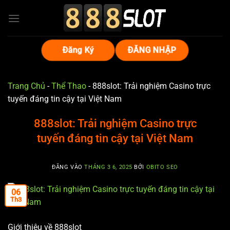
Bỏ
qua
nội
dung
Đăng Ký
ĐĂNG NHẬP
Trang Chủ
-
Thể Thao
-
888slot: Trải nghiệm Casino trực
tuyến đáng tin cậy tại Việt Nam
888slot: Trải nghiệm Casino trực
tuyến đáng tin cậy tại Việt Nam
ĐĂNG VÀO
THÁNG 3 6, 2025
BỞI
OBITO SEO
06
Th3
Giới thiệu về 888slot