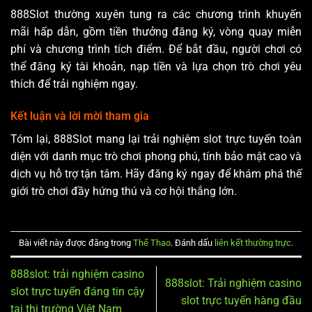
888Slot thường xuyên tung ra các chương trình khuyến
mãi hấp dẫn, gồm tiền thưởng đăng ký, vòng quay miễn
phí và chương trình tích điểm. Để bắt đầu, người chơi có
thể đăng ký tài khoản, nạp tiền và lựa chọn trò chơi yêu
thích để trải nghiệm ngay.
Kết luận và lời mời tham gia
Tóm lại, 888Slot mang lại trải nghiệm slot trực tuyến toàn
diện với danh mục trò chơi phong phú, tính bảo mật cao và
dịch vụ hỗ trợ tận tâm. Hãy đăng ký ngay để khám phá thế
giới trò chơi đầy hứng thú và cơ hội thắng lớn.
Bài viết này được đăng trong
Thể Thao
. Đánh dấu
liên kết thường trực
.
888slot: trải nghiệm casino
888slot: Trải nghiệm casino
slot trực tuyến đáng tin cậy
slot trực tuyến hàng đầu
tại thị trường Việt Nam