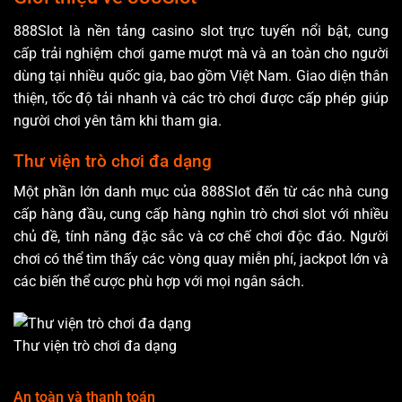
888Slot là nền tảng casino slot trực tuyến nổi bật, cung
cấp trải nghiệm chơi game mượt mà và an toàn cho người
dùng tại nhiều quốc gia, bao gồm Việt Nam. Giao diện thân
thiện, tốc độ tải nhanh và các trò chơi được cấp phép giúp
người chơi yên tâm khi tham gia.
Thư viện trò chơi đa dạng
Một phần lớn danh mục của 888Slot đến từ các nhà cung
cấp hàng đầu, cung cấp hàng nghìn trò chơi slot với nhiều
chủ đề, tính năng đặc sắc và cơ chế chơi độc đáo. Người
chơi có thể tìm thấy các vòng quay miễn phí, jackpot lớn và
các biến thể cược phù hợp với mọi ngân sách.
Thư viện trò chơi đa dạng
An toàn và thanh toán