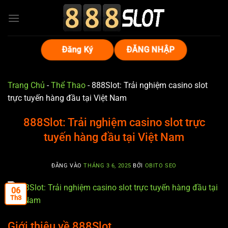
Bỏ
qua
nội
dung
Đăng Ký
ĐĂNG NHẬP
Trang Chủ
-
Thể Thao
-
888Slot: Trải nghiệm casino slot
trực tuyến hàng đầu tại Việt Nam
888Slot: Trải nghiệm casino slot trực
tuyến hàng đầu tại Việt Nam
ĐĂNG VÀO
THÁNG 3 6, 2025
BỞI
OBITO SEO
06
Th3
Giới thiệu về 888Slot