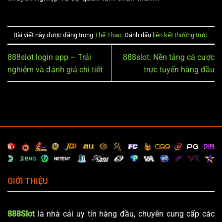
Bài viết này được đăng trong
Thể Thao
. Đánh dấu
liên kết thường trực
.
888slot login app – Trải
888slot: Nền tảng cá cược
nghiệm và đánh giá chi tiết
trực tuyến hàng đầu
GIỚI THIỆU
888Slot
là nhà cái uy tín hàng đầu, chuyên cung cấp các