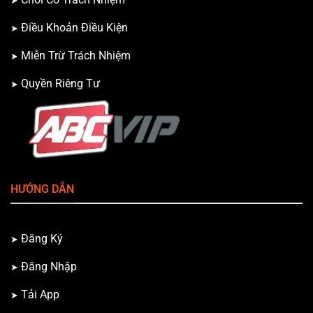
Điều Khoản Điều Kiện
Miễn Trừ Trách Nhiệm
Quyền Riêng Tư
HƯỚNG DẪN
Đăng Ký
Đăng Nhập
Tải App