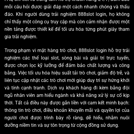
mỗi câu hỏi được giải đáp một cách nhanh chóng và thấu
đáo. Khi người dùng trải nghiệm 888slot login, họ không
chỉ thấy một công cụ truy cập mà còn cảm nhận được một
nền tảng được thiết kế để tối ưu hóa từng phút giây tham
gia trải nghiệm.
Trong phạm vi mặt hàng trò chơi, 888slot login hỗ trợ trải
nghiệm các thể loại slot, sòng bài và giải trí trực tuyến,
được chọn lọc kỹ lưỡng để đảm bảo chất lượng và công
bằng. Việc tối ưu hóa hiệu suất tải trò chơi, giảm độ trễ, và
liên tục cập nhật các trò chơi mới giúp duy trì sự hứng khởi
và tính cạnh tranh. Dịch vụ khách hàng đi kèm bằng đội
ngũ nhân viên am hiểu ngành và khả năng xử lý sự cố kịp
thời. Tất cả điều này được gắn liền với cam kết minh bạch:
thông tin trò chơi, điều khoản khuyến mãi và quyền lợi của
người chơi được trình bày rõ ràng, dễ hiểu, nhằm nuôi
dưỡng niềm tin và sự tôn trọng từ cộng đồng sử dụng.