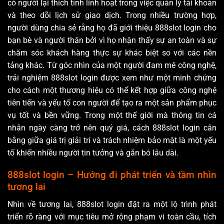
có người lại thích tính linh hoạt trong việc quản lý tài khoản
và theo dõi lịch sử giao dịch. Trong nhiều trường hợp,
người dùng chia sẻ rằng họ đã giới thiệu 888slot login cho
bạn bè và người thân bởi vì họ nhận thấy sự an toàn và sự
chăm sóc khách hàng thực sự khác biệt so với các nền
tảng khác. Từ góc nhìn của một người đam mê công nghệ,
trải nghiệm 888slot login được xem như một minh chứng
cho cách một thương hiệu có thể kết hợp giữa công nghệ
tiên tiến và yếu tố con người để tạo ra một sản phẩm phục
vụ tốt và bền vững. Trong một thế giới mà thông tin cá
nhân ngày càng trở nên quý giá, cách 888slot login cân
bằng giữa giá trị giải trí và trách nhiệm bảo mật là một yếu
tố khiến nhiều người tin tưởng và gắn bó lâu dài.
888slot login – Hướng đi phát triển và tầm nhìn
tương lai
Nhìn về tương lai, 888slot login đặt ra một lộ trình phát
triển rõ ràng với mục tiêu mở rộng phạm vi toàn cầu, tích