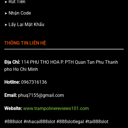
Rút Tiền
Nhận Code
Lấy Lại Mật Khẩu
THÔNG TIN LIÊN HỆ
Địa Chỉ:
114 PHU THO HOA P. PTH Quan Tan Phu Thanh
pho Ho Chi Minh
Hotline:
0967316136
Email:
phuq7155@gmail.com
Website:
www.trampolinereviews101.com
#888slot #nhacai888slot #888slotlegal #tai888slot