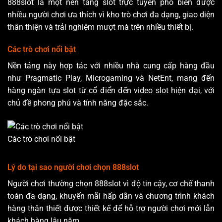
888slot là một nền tảng slot trực tuyến phổ biến được
nhiều người chơi ưa thích vì kho trò chơi đa dạng, giao diện
thân thiện và trải nghiệm mượt mà trên nhiều thiết bị.
Các trò chơi nổi bật
Nền tảng này hợp tác với nhiều nhà cung cấp hàng đầu
như Pragmatic Play, Microgaming và NetEnt, mang đến
hàng ngàn tựa slot từ cổ điển đến video slot hiện đại, với
chủ đề phong phú và tính năng đặc sắc.
Các trò chơi nổi bật
Lý do tại sao người chơi chọn 888slot
Người chơi thường chọn 888slot vì độ tin cậy, cơ chế thanh
toán đa dạng, khuyến mãi hấp dẫn và chương trình khách
hàng thân thiết được thiết kế để hỗ trợ người chơi mới lẫn
khách hàng lâu năm.