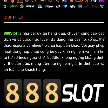
GIỚI THIỆU
888Slot
là nhà cái uy tín hàng đầu, chuyên cung cấp các
dịch vụ cá cược trực tuyến đa dạng như casino, xổ số, thể
thao, esports và nhiều trò chơi hấp dẫn khác. Với giấy phép
hoạt động hợp pháp cùng bề dày kinh nghiệm và niềm tin
từ hơn 3 triệu người chơi, 888Slot không ngừng khẳng định
vị thế dẫn đầu, mang đến trải nghiệm giải trí đỉnh cao và
an toàn cho khách hàng.