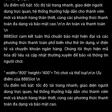
Ưu điểm nổi bật: tốc độ tải trang nhanh, giao diện người
dùng trực quan, hệ thống thưởng hấp dẫn cho thành viên
mới và khách hàng thân thiết, cùng các phương thức thanh
toán đa dạng và bảo mật cao.
\n\n
An toàn và thanh toán
\n
888Slot cam kết tuân thủ chuẩn bảo mật hiện đại và các
phương thức thanh toán phổ biến như thẻ tín dụng, ví điện
tử và chuyển khoản ngân hàng. Chúng tôi thực hiện mã
hóa dữ liệu và cập nhật thường xuyên để bảo vệ thông tin
người chơi.
" width="800" height="400">
Trò chơi và thể loại\n\n
Ưu
điểm của 888Slot
\n
Ưu điểm nổi bật: tốc độ tải trang nhanh, giao diện người
dùng trực quan, hệ thống thưởng hấp dẫn cho thành viên
mới và khách hàng thân thiết, cùng các phương thức thanh
toán đa dạng và bảo mật cao.