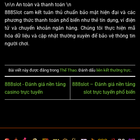
\n\n
An toàn và thanh toán
\n
888Slot cam kết tuân thủ chuẩn bảo mật hiện đại và các
phương thức thanh toán phổ biến như thẻ tín dụng, ví điện
tử và chuyển khoản ngân hàng. Chúng tôi thực hiện mã
hóa dữ liệu và cập nhật thường xuyên để bảo vệ thông tin
người chơi.
Bài viết này được đăng trong
Thể Thao
. Đánh dấu
liên kết thường trực
.
888slot - Đánh giá nền tảng
888slot – Đánh giá nền tảng
casino trực tuyến
slot trực tuyến phổ biến