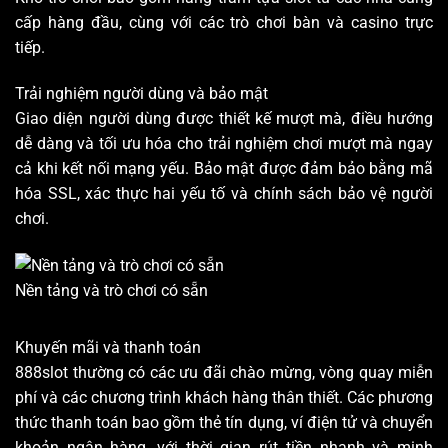
cấp hàng đầu, cùng với các trò chơi bàn và casino trực
tiếp.
Trải nghiệm người dùng và bảo mật
Giao diện người dùng được thiết kế mượt mà, điều hướng
dễ dàng và tối ưu hóa cho trải nghiệm chơi mượt mà ngay
cả khi kết nối mạng yếu. Bảo mật được đảm bảo bằng mã
hóa SSL, xác thực hai yếu tố và chính sách bảo vệ người
chơi.
Nền tảng và trò chơi có sẵn
Khuyến mãi và thanh toán
888slot thường có các ưu đãi chào mừng, vòng quay miễn
phí và các chương trình khách hàng thân thiết. Các phương
thức thanh toán bao gồm thẻ tín dụng, ví điện tử và chuyển
khoản ngân hàng, với thời gian rút tiền nhanh và minh