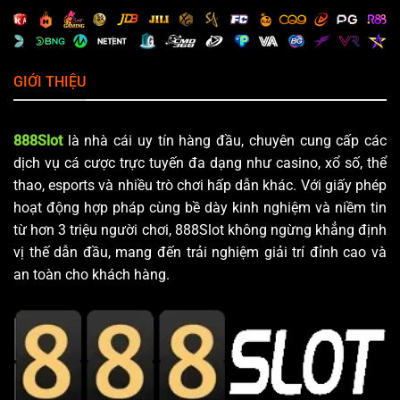
GIỚI THIỆU
888Slot
là nhà cái uy tín hàng đầu, chuyên cung cấp các
dịch vụ cá cược trực tuyến đa dạng như casino, xổ số, thể
thao, esports và nhiều trò chơi hấp dẫn khác. Với giấy phép
hoạt động hợp pháp cùng bề dày kinh nghiệm và niềm tin
từ hơn 3 triệu người chơi, 888Slot không ngừng khẳng định
vị thế dẫn đầu, mang đến trải nghiệm giải trí đỉnh cao và
an toàn cho khách hàng.