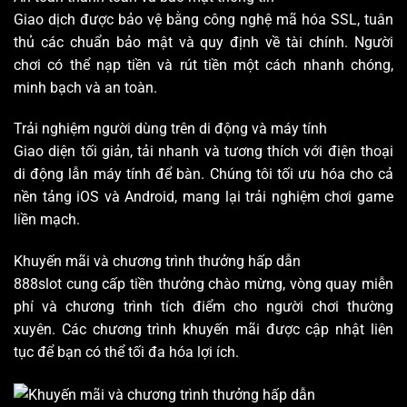
Giao dịch được bảo vệ bằng công nghệ mã hóa SSL, tuân
thủ các chuẩn bảo mật và quy định về tài chính. Người
chơi có thể nạp tiền và rút tiền một cách nhanh chóng,
minh bạch và an toàn.
Trải nghiệm người dùng trên di động và máy tính
Giao diện tối giản, tải nhanh và tương thích với điện thoại
di động lẫn máy tính để bàn. Chúng tôi tối ưu hóa cho cả
nền tảng iOS và Android, mang lại trải nghiệm chơi game
liền mạch.
Khuyến mãi và chương trình thưởng hấp dẫn
888slot cung cấp tiền thưởng chào mừng, vòng quay miễn
phí và chương trình tích điểm cho người chơi thường
xuyên. Các chương trình khuyến mãi được cập nhật liên
tục để bạn có thể tối đa hóa lợi ích.